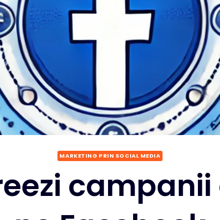
MARKETING PRIN SOCIAL MEDIA
eezi campanii