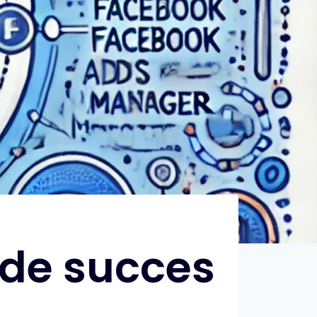
 de succes