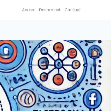
Acasa
Despre noi
Contact